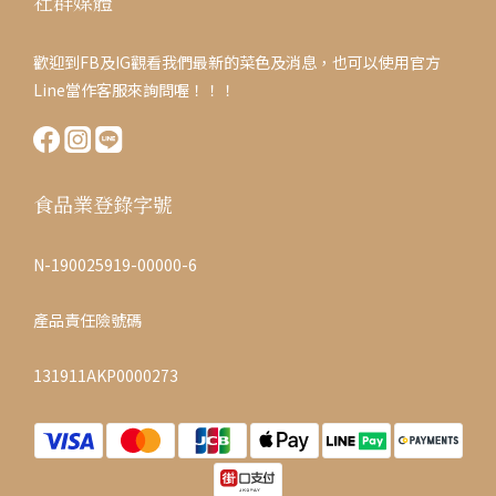
社群媒體
歡迎到FB及IG觀看我們最新的菜色及消息，也可以使用官方
Line當作客服來詢問喔！！！
食品業登錄字號
N-190025919-00000-6
產品責任險號碼
131911AKP0000273