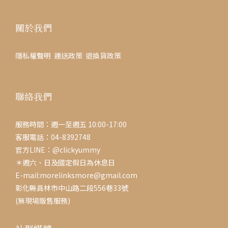
關於我們
隱私權聲明
運送政策
退換貨政策
聯絡我們
服務時間：週一至週五 10:00-17:00
客服電話：04-8392748
官方LINE：@clickyummy
＊週六、日及國定假日為休息日
E-mail:morelinksmore@gmail.com
彰化縣員林市中山路二段556巷33號
(無現場販售服務)