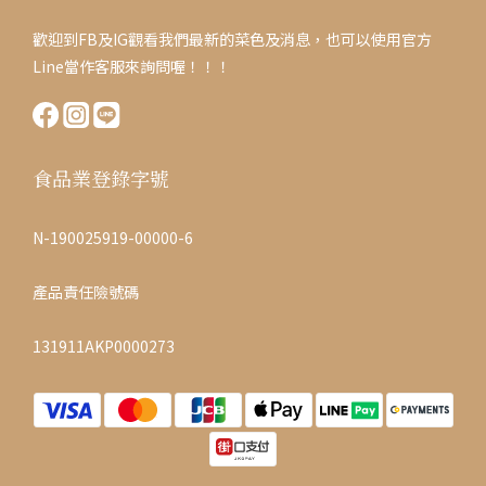
歡迎到FB及IG觀看我們最新的菜色及消息，也可以使用官方
Line當作客服來詢問喔！！！
食品業登錄字號
N-190025919-00000-6
產品責任險號碼
131911AKP0000273