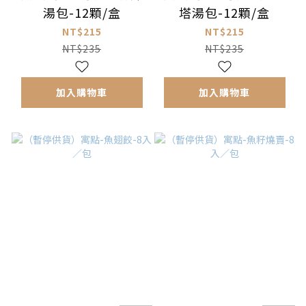
湯包-12顆/盒
塔湯包-12顆/盒
NT$215
NT$215
NT$235
NT$235
加入購物車
加入購物車