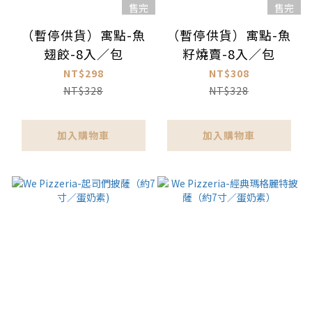
售完
售完
（暫停供貨）寓點-魚
（暫停供貨）寓點-魚
翅餃-8入／包
籽燒賣-8入／包
NT$298
NT$308
NT$328
NT$328
加入購物車
加入購物車