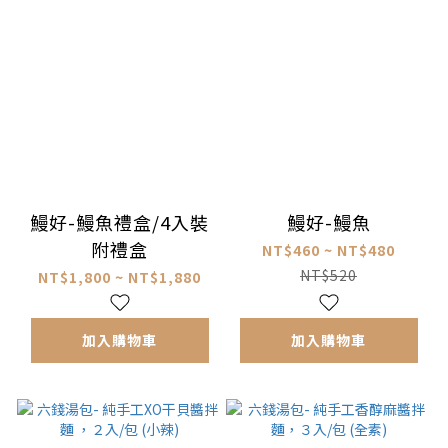
鰻好-鰻魚禮盒/4入裝
鰻好-鰻魚
附禮盒
NT$460 ~ NT$480
NT$520
NT$1,800 ~ NT$1,880
加入購物車
加入購物車