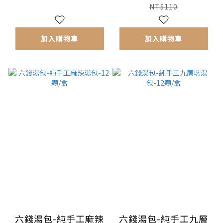
NT$110
加入購物車
加入購物車
六錢湯包-純手工麻辣
六錢湯包-純手工九層