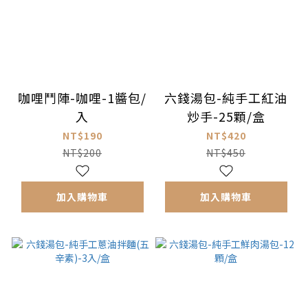
咖哩鬥陣-咖哩-1醬包/
六錢湯包-純手工紅油
入
炒手-25顆/盒
NT$190
NT$420
NT$200
NT$450
加入購物車
加入購物車