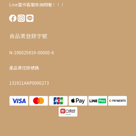
Line當作客服來詢問喔！！！
食品業登錄字號
N-190025919-00000-6
產品責任險號碼
131911AKP0000273