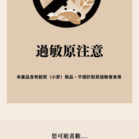
您可能喜歡...