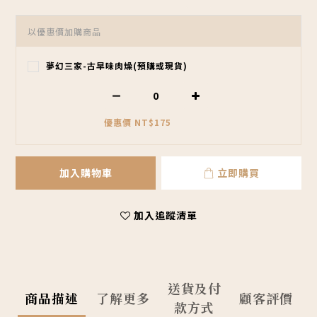
以優惠價加購商品
夢幻三家-古早味肉燥(預購或現貨)
優惠價 NT$175
加入購物車
立即購買
加入追蹤清單
送貨及付
商品描述
了解更多
顧客評價
款方式