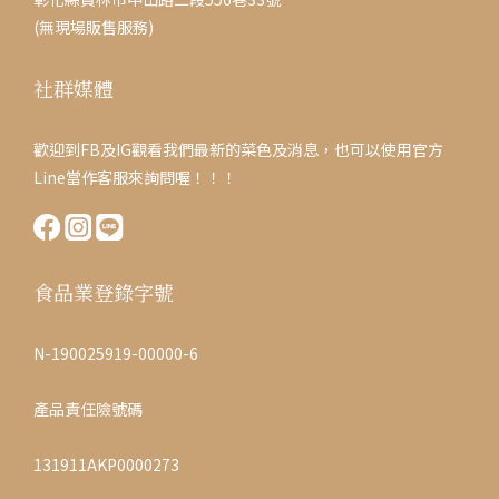
(無現場販售服務)
社群媒體
歡迎到FB及IG觀看我們最新的菜色及消息，也可以使用官方
Line當作客服來詢問喔！！！
食品業登錄字號
N-190025919-00000-6
產品責任險號碼
131911AKP0000273