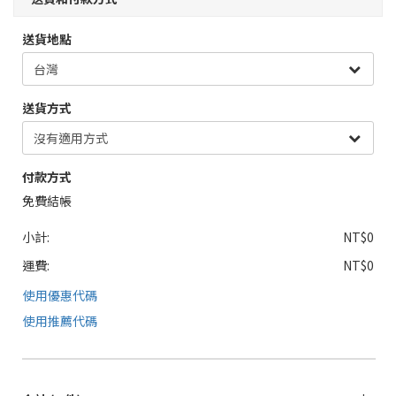
送貨地點
送貨方式
付款方式
免費結帳
小計:
NT$0
運費:
NT$0
使用優惠代碼
使用推薦代碼