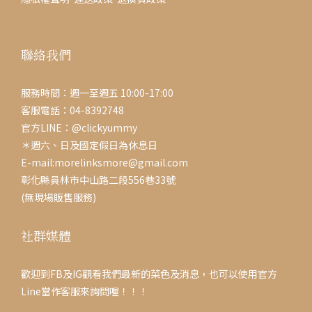
聯絡我們
服務時間：週一至週五 10:00-17:00
客服電話：04-8392748
官方LINE：@clickyummy
＊週六、日及國定假日為休息日
E-mail:morelinksmore@gmail.com
彰化縣員林市中山路二段556巷33號
(無現場販售服務)
社群媒體
歡迎到FB及IG觀看我們最新的菜色及消息，也可以使用官方
Line當作客服來詢問喔！！！