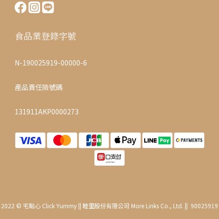
食品業登錄字號
N-190025919-00000-6
產品責任險號碼
131911AKP0000273
2022 © 宅點心 Click Yummy || 睦里股份有限公司 More Links Co., Ltd. || 90025919