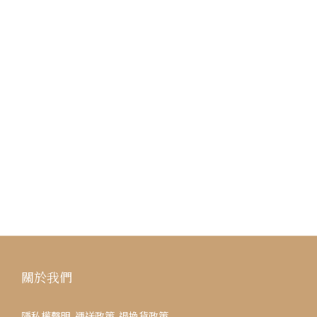
關於我們
隱私權聲明
運送政策
退換貨政策